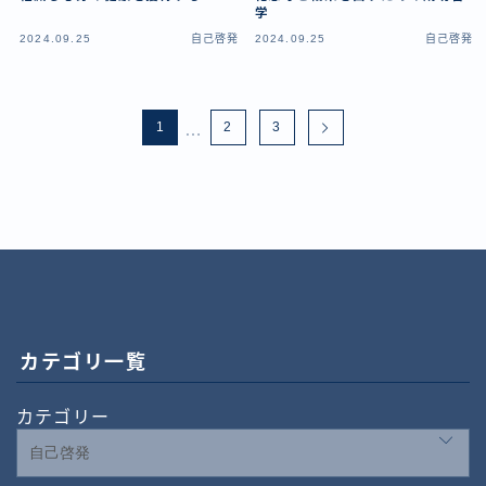
学
2024.09.25
自己啓発
2024.09.25
自己啓発
1
2
3
…
カテゴリ一覧
カテゴリー