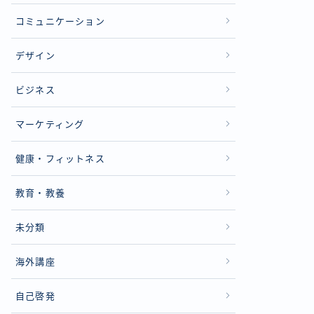
コミュニケーション
デザイン
ビジネス
マーケティング
健康・フィットネス
教育・教養
未分類
海外講座
自己啓発