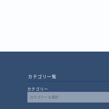
カテゴリ一覧
カテゴリー