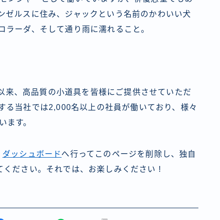
ンゼルスに住み、ジャックという名前のかわいい犬
コラーダ、そして通り雨に濡れること。
創立以来、高品質の小道具を皆様にご提供させていただ
る当社では2,000名以上の社員が働いており、様々
います。
、
ダッシュボード
へ行ってこのページを削除し、独自
ください。それでは、お楽しみください !