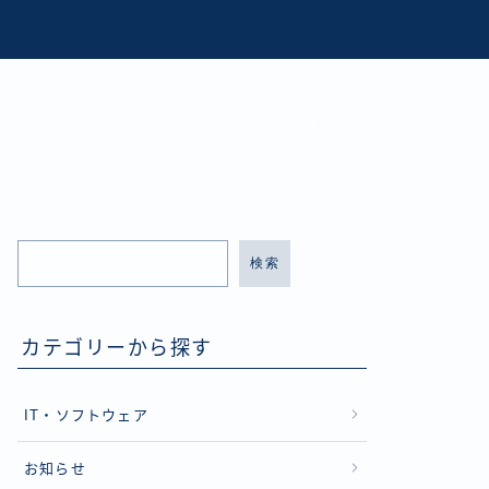
検索
カテゴリーから探す
IT・ソフトウェア
お知らせ