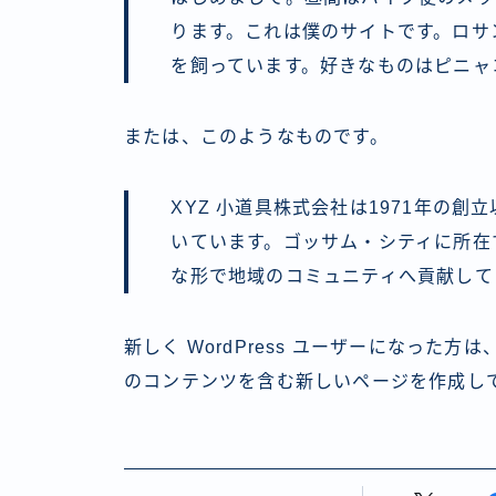
ります。これは僕のサイトです。ロサ
を飼っています。好きなものはピニャ
または、このようなものです。
XYZ 小道具株式会社は1971年の
いています。ゴッサム・シティに所在す
な形で地域のコミュニティへ貢献して
新しく WordPress ユーザーになった方は
のコンテンツを含む新しいページを作成して