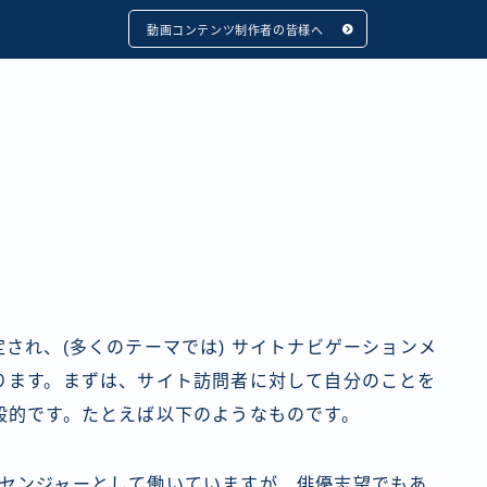
動画コンテンツ制作者の皆様へ
され、(多くのテーマでは) サイトナビゲーションメ
ります。まずは、サイト訪問者に対して自分のことを
般的です。たとえば以下のようなものです。
センジャーとして働いていますが、俳優志望でもあ