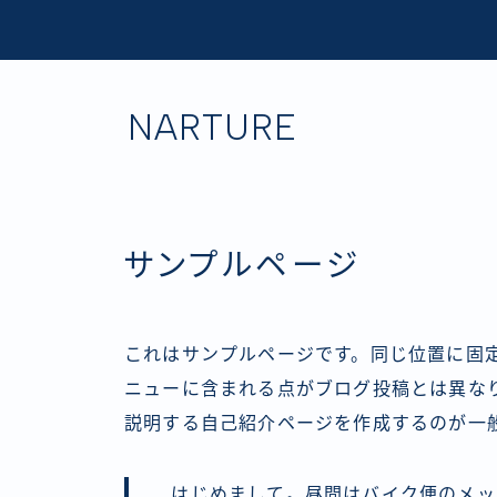
NARTURE
サンプルページ
これはサンプルページです。同じ位置に固定
ニューに含まれる点がブログ投稿とは異な
説明する自己紹介ページを作成するのが一
はじめまして。昼間はバイク便のメッ