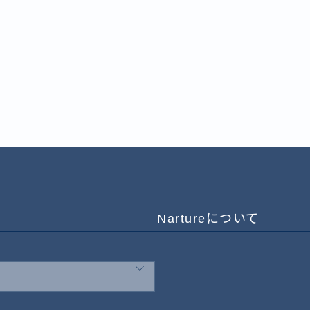
Nartureについて