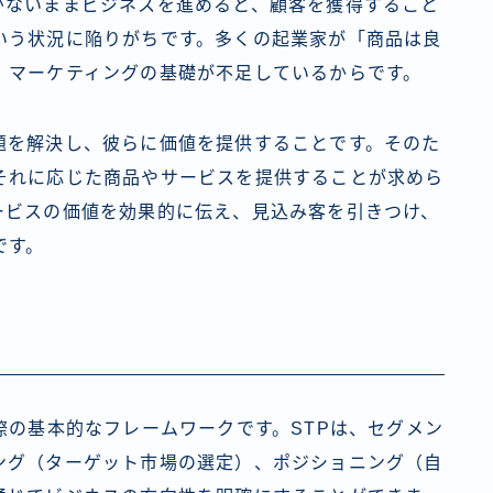
がないままビジネスを進めると、顧客を獲得すること
いう状況に陥りがちです。多くの起業家が「商品は良
、マーケティングの基礎が不足しているからです。
題を解決し、彼らに価値を提供することです。そのた
それに応じた商品やサービスを提供することが求めら
ービスの価値を効果的に伝え、見込み客を引きつけ、
です。
際の基本的なフレームワークです。STPは、セグメン
ング（ターゲット市場の選定）、ポジショニング（自