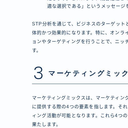
適な選択である」というメッセージ
STP分析を通じて、ビジネスのターゲット
体的かつ効果的になります。特に、オンラ
ョンやターゲティングを行うことで、ニッ
す。
3
マーケティングミック
マーケティングミックスは、マーケティン
に提供する際の4つの要素を指します。そ
ィング活動が可能となります。これら4つ
果たします。