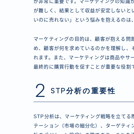
が非常に重要です。マーケティングの知識
が難しく、結果として収益が安定しないと
いのに売れない」という悩みを抱えるのは
マーケティングの目的は、顧客が抱える問
め、顧客が何を求めているのかを理解し、
れます。また、マーケティングは商品やサ
最終的に購買行動を促すことが重要な役割
2
STP分析の重要性
STP分析は、マーケティング戦略を立てる
テーション（市場の細分化）、ターゲティ