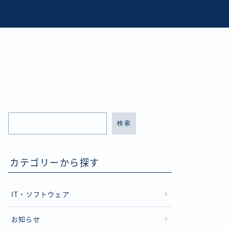
検索
カテゴリーから探す
IT・ソフトウェア
お知らせ