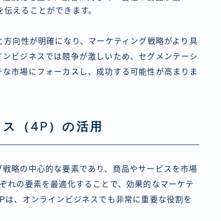
を伝えることができます。
と方向性が明確になり、マーケティング戦略がより具
インビジネスでは競争が激しいため、セグメンテーシ
チな市場にフォーカスし、成功する可能性が高まりま
ス（4P）の活用
グ戦略の中心的な要素であり、商品やサービスを市場
れぞれの要素を最適化することで、効果的なマーケテ
のPは、オンラインビジネスでも非常に重要な役割を