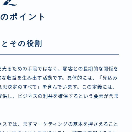
座のポイント
義とその役割
を売るための手段ではなく、顧客との長期的な関係を
的な収益を生み出す活動です。具体的には、「見込み
意思決定のすべて」を含んでいます。この定義には、
提供し、ビジネスの利益を確保するという要素が含ま
ネスでは、まずマーケティングの基本を押さえること