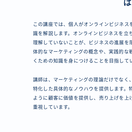
この講座では、個人がオンラインビジネス
識を解説します。オンラインビジネスを立
理解していないことが、ビジネスの進展を
体的なマーケティングの概念や、実践的な
くための知識を身につけることを目指して
講師は、マーケティングの理論だけでなく
特化した具体的なノウハウを提供します。
ように顧客に価値を提供し、売り上げを上
重視しています。