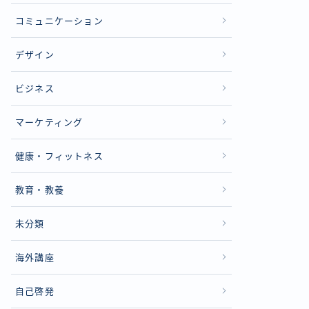
コミュニケーション
デザイン
ビジネス
マーケティング
健康・フィットネス
教育・教養
未分類
海外講座
自己啓発