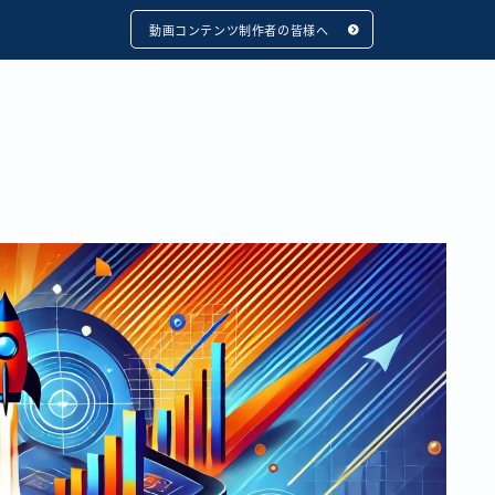
動画コンテンツ制作者の皆様へ