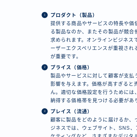
プロダクト（製品）
提供する商品やサービスの特長や価
る製品なのか、またその製品が競合
求められます。オンラインビジネス
ーザーエクスペリエンスが重視され
が重要です。
プライス（価格）
製品やサービスに対して顧客が支払
影響を与えます。価格が高すぎると
ん。適切な価格設定を行うためには
納得する価格帯を見つける必要があ
プレイス（流通）
顧客に製品をどのように届けるか、
ジネスでは、ウェブサイト、SNS
ケティングなど、さまざまなデジタ