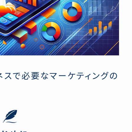
ネスで必要なマーケティングの