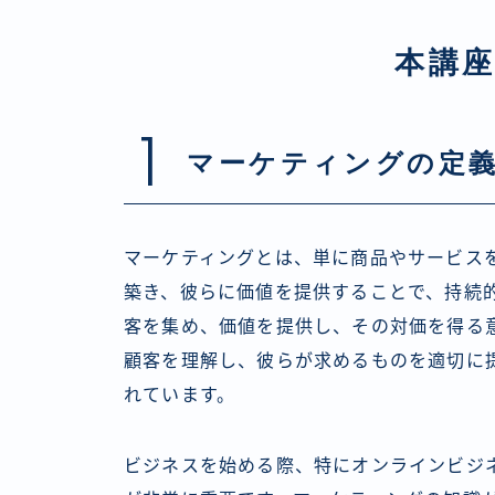
本講
1
マーケティングの定
マーケティングとは、単に商品やサービス
築き、彼らに価値を提供することで、持続
客を集め、価値を提供し、その対価を得る
顧客を理解し、彼らが求めるものを適切に
れています。
ビジネスを始める際、特にオンラインビジ