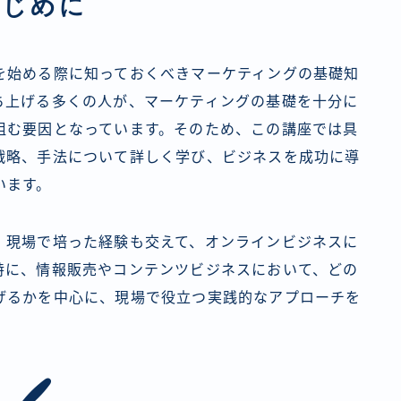
はじめに
を始める際に知っておくべきマーケティングの基礎知
ち上げる多くの人が、マーケティングの基礎を十分に
阻む要因となっています。そのため、この講座では具
戦略、手法について詳しく学び、ビジネスを成功に導
います。
、現場で培った経験も交えて、オンラインビジネスに
特に、情報販売やコンテンツビジネスにおいて、どの
げるかを中心に、現場で役立つ実践的なアプローチを