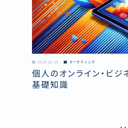
2024.10.15
マーケティング
個人のオンライン・ビジ
基礎知識